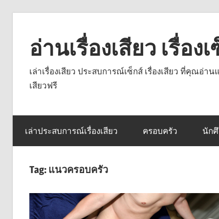
Skip
to
อ่านเรื่องเสียว เรื่อ
content
เล่าเรื่องเสียว ประสบการณ์เซ็กส์ เรื่องเสียว ที่คุณอ่
เสียวฟรี
เล่าประสบการณ์เรื่องเสียว
ครอบครัว
นักศ
Tag:
แนวครอบครัว