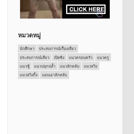
หมวดหมู่
นักศึกษา
ประสบการณ์เรื่องเสียว
ประสบการณ์เสียว
เปิดซิง
แนวครอบครัว
แนวครู
แนวชู้
แนวปลุกปล้ำ
แนวลักหลับ
แนวสวิง
แนวสวิงกิ้ง
แอบเอาลักหลับ