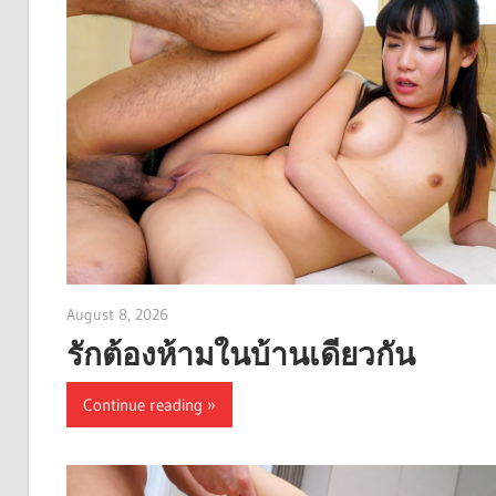
August 8, 2026
admin
รักต้องห้ามในบ้านเดียวกัน
Continue reading