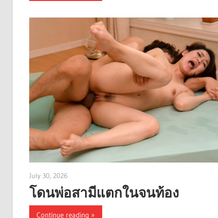
July 30, 2026
admin
โดนพ่อสามีแตกในจนท้อง
Continue reading