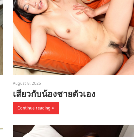
August 8, 2026
admin
เสียวกับน้องชายตัวเอง
Continue reading