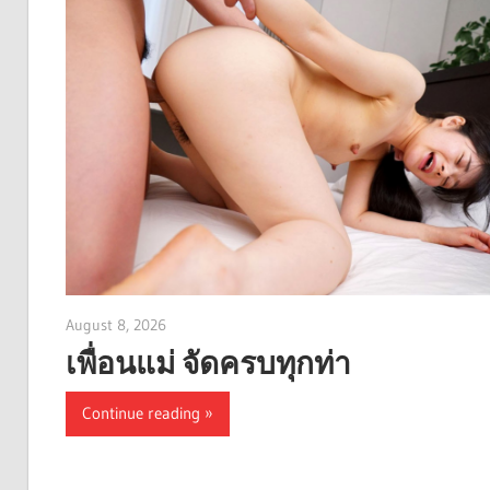
August 8, 2026
admin
เพื่อนแม่ จัดครบทุกท่า
Continue reading