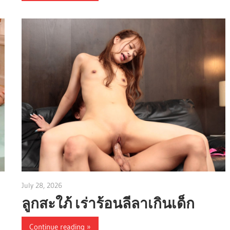
July 28, 2026
admin
ลูกสะใภ้ เร่าร้อนลีลาเกินเด็ก
Continue reading