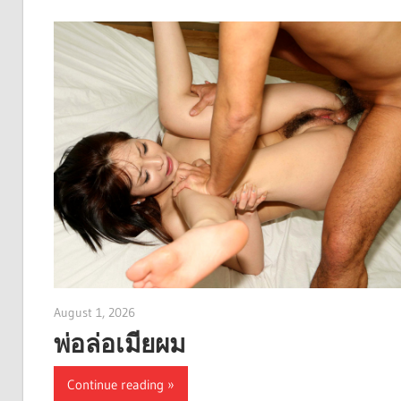
August 1, 2026
admin
พ่อล่อเมียผม
Continue reading