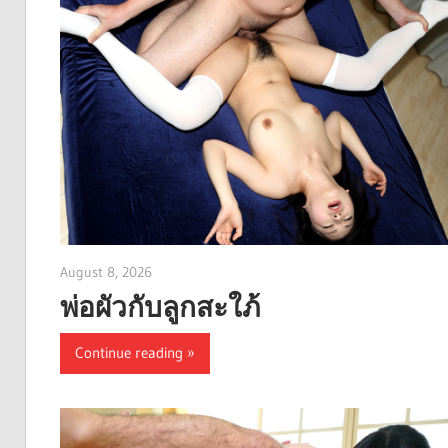
August 8, 2026
admin
พ่อผัวกับลูกสะใภ้
Continue reading