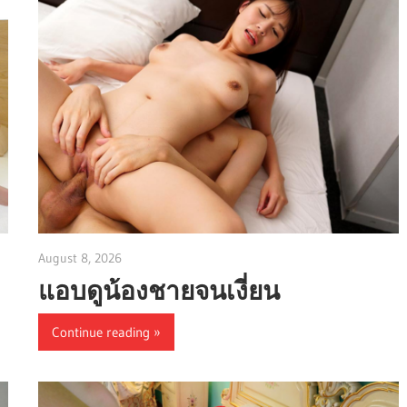
August 8, 2026
admin
แอบดูน้องชายจนเงี่ยน
Continue reading