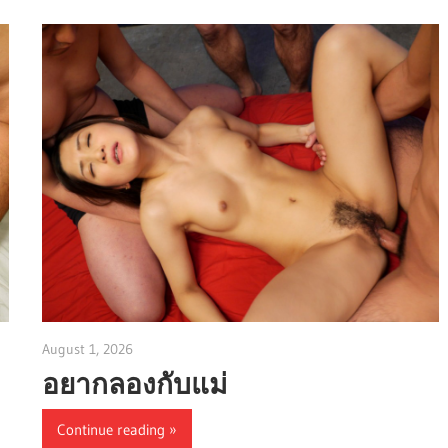
August 1, 2026
admin
อยากลองกับแม่
Continue reading