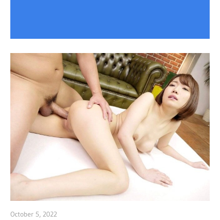
October 5, 2022
admin