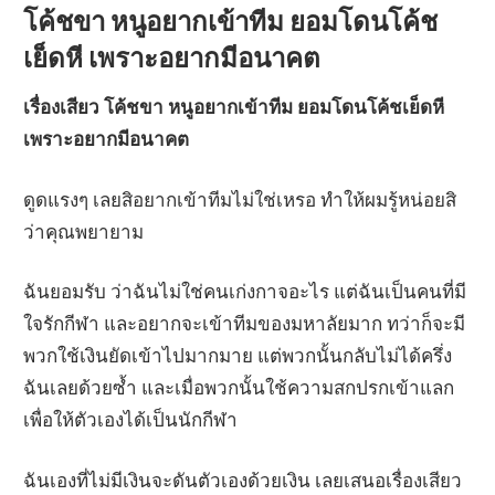
โค้ชขา หนูอยากเข้าทีม ยอมโดนโค้ช
เย็ดหี เพราะอยากมีอนาคต
เรื่องเสียว โค้ชขา หนูอยากเข้าทีม ยอมโดนโค้ชเย็ดหี
เพราะอยากมีอนาคต
ดูดแรงๆ เลยสิอยากเข้าทีมไม่ใช่เหรอ ทำให้ผมรู้หน่อยสิ
ว่าคุณพยายาม
ฉันยอมรับ ว่าฉันไม่ใช่คนเก่งกาจอะไร แต่ฉันเป็นคนที่มี
ใจรักกีฬา และอยากจะเข้าทีมของมหาลัยมาก ทว่าก็จะมี
พวกใช้เงินยัดเข้าไปมากมาย แต่พวกนั้นกลับไม่ได้ครึ่ง
ฉันเลยด้วยซ้ำ และเมื่อพวกนั้นใช้ความสกปรกเข้าแลก
เพื่อให้ตัวเองได้เป็นนักกีฬา
ฉันเองที่ไม่มีเงินจะดันตัวเองด้วยเงิน เลยเสนอเรื่องเสียว