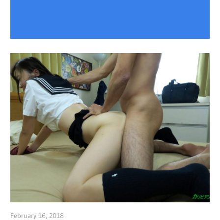
February 16, 2018
admin