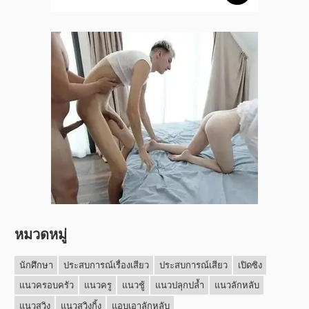
หมวดหมู่
นักศึกษา
ประสบการณ์เรื่องเสียว
ประสบการณ์เสียว
เปิดซิง
แนวครอบครัว
แนวครู
แนวชู้
แนวปลุกปล้ำ
แนวลักหลับ
แนวสวิง
แนวสวิงกิ้ง
แอบเอาลักหลับ