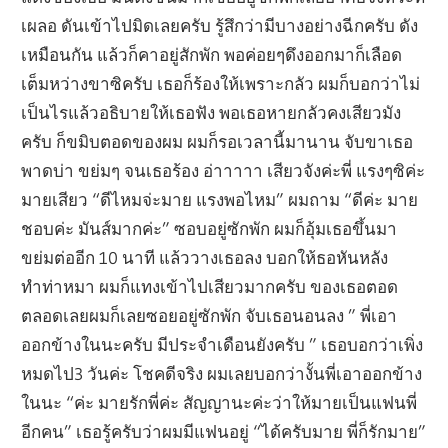
เผลอ ดันเข้าไปมิดเลยครับ รู้สึกว่ามีบางอย่างฉีกครับ ดัง
เหมือนกัน แล้วก็คาอยู่สักพัก พอค่อยๆดึงออกมาก็เลือด
เต็มหว่างขาซิครับ เธอก็ร้องให้เพราะกลัว ผมก็บอกว่าไม่
เป็นไรแล้วอธิบายให้เธอฟัง พอเธอหายกลัวคงเสียวมัง
ครับ ก็ขมิบตอดของผม ผมก็รอเวลานี้มานาน จับขาเธอ
พาดบ่า ขย่มๆ จนเธอร้อง อ่าาาาา เสียวจังค่ะพี่ แรงๆซิค่ะ
มายเสียว “ดีไหมจ่ะมาย แรงพอไหม” ผมถาม “ดีค่ะ มาย
ชอบค่ะ มันส์มากค่ะ” ซอบอยู่ซักพัก ผมก็อุ้มเธอขึ้นมา
ขย่มต่ออีก 10 นาที แล้ววางเธอลง บอกให้ธอหันหลัง
ทำท่าหมา ผมก็แทงเข้าไปเสียวมากครับ ของเธอตอด
ตลอดเลยผมก็เลยซอยอยู่ซักพัก จับเธอนอนลง ” พี่เอา
ออกข้างในนะครับ มีประจำเดือนยังครับ ” เธอบอกว่าเพิ่ง
หมดไป3 วันค่ะ โชคดีจริง ผมเลยบอกว่างั้นพี่เอาออกข้าง
ในนะ “ค่ะ มายรักพี่ค่ะ สัญญานะค่ะว่าให้มายเป็นแฟนพี่
อีกคน” เธอรู้ครับว่าผมมีแฟนอยู่ “ได้ครับมาย พี่ก็รักมาย”