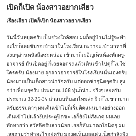
เปิดก็เปิด น้องสาวอยากเสียว
เรื่องเสียว เปิดก็เปิด น้องสาวอยากเสียว
วันนี้วันหยุดครับเป็นช่วงใกล้สอบ ผมก็อยู่บ้านไม่รู้จะทำ
อะไร ก็เลยขับรถเข้ามาในโรงเรียน กะว่าจะเข้ามาหาที่
สงบๆอ่านหนังสือซะหน่อย เข้ามาก็เผอิญเห็นห้องพักครู-
อาจารย์ มันเปิดอยู่ ก็เลยจอดรถแล้วเดินเข้าไปดูก็ไม่ใช่
ใครครับ น้องมาย ลูกสาวอาจารย์ในโรงเรียนนั่นเองครับ
น้องมายเป็นเด็กสาวน่ารักครับ แต่ออกซ่าๆนิดๆครับ สูง
กว่าเพื่อนๆครับ ประมาณ 168 หุ่นก็น่า…จริงๆเลยครับ
ประมาณ 32-26-34 น่าแบบที่บอกไหมล่ะ ผิวก็ไม่ขาวมาก
ครับธรรมดาๆ ผมเดินเข้าไปก็เริ่มคิดแผนบางอย่างออก
เดินเข้าไปแล้วงับประตูปิดซะ เอก็ยังไม่สังเกตุ ผมเลย
ทักทายว่า สวัสดีครับสาวน้อย เธอก็หันมาตกใจนิดๆ ผม
เลยถามว่าทำอะไรอยู่ครับ มองดูเห็นเธอเล่นเน็ตกำลังฟัง