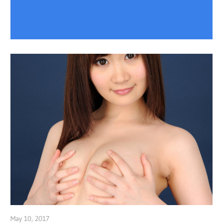
May 10, 2017
admin