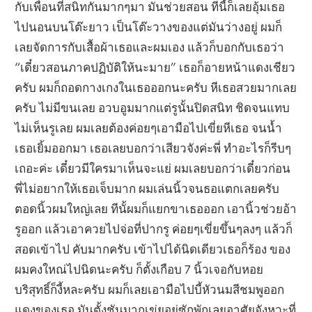
กับเพื่อนที่สนิทกันมากๆมา มันช่วยสอน ทีนี้ก็เลยอุ้มเธอ
ไปนอนบนโต๊ะยาว เป็นโต๊ะวางของแต่มันว่างอยู่ ผมก็
เลยจัดการกับเสื้อผ้าเธอและผมเอง แล้วก็บอกกับเธอว่า
“เดี๋ยวสอนภาคปฏิบัติให้นะมาย” เธอก็อายหน้าแดงเชียว
ครับ ผมก็ถอดกางเกงในเธอออกนะครับ หีเธอสวยมากเลย
ครับ ไม่มีขนเลย อวบอูมมากแต่รูนั้นปิดสนิท ชิดจนแทบ
ไม่เห็นรูเลย ผมเลยต้องค่อยๆเอามือไปเขี่ยหีเธอ จนน้ำ
เธอเยิ้มออกมา เธอเลยบอกว่าเสียวจังค่ะพี่ ทำอะไรก็รีบๆ
เถอะค่ะ เดี๋ยวมีใครมาเห็นจะแย่ ผมเลยบอกว่าเดี๋ยวก่อน
พี่ไม่อยากให้เธอเจ็บมาก ผมเล่นนิ้วจนธอแตกเลยครับ
ตอดนิ้วผมใหญ่เลย ทีนั้ผมก็แยกขาเธอออก เอานิ้วช่วยอ้า
รูออก แล้วเอาควยไปจ่อที่ปากรู ค่อยๆเขี่ยขึ้นๆลงๆ แล้วก็
สอดเข้าไป คับมากครับ เข้าไปได้นิดเดียวเธอก็ร้อง ของ
ผมคงใหณ่ไปนิดนะครับ ก็ตั้งเกือบ 7 นิ้วเจอกับหอย
บริสุทธิ์ก็งี้หละครับ ผมก็เลยเอามือไปบี้หัวนมสีชมพูออก
แดงของเธอ มันตั้งชันมากเข่ยอยู่ซักพักเลยอาศัยจังหวะที่