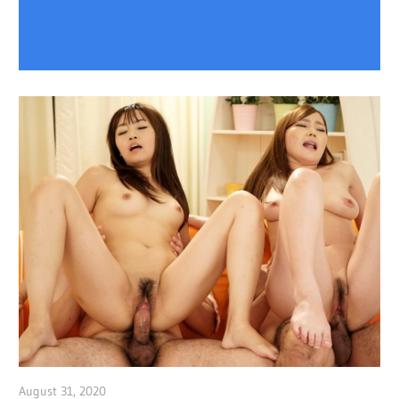
August 31, 2020
admin