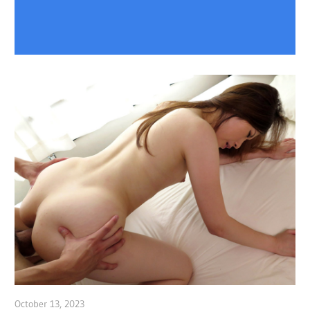
October 13, 2023
admin