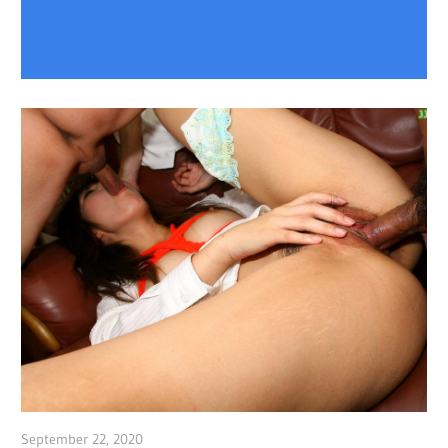
September 22, 2020
admin