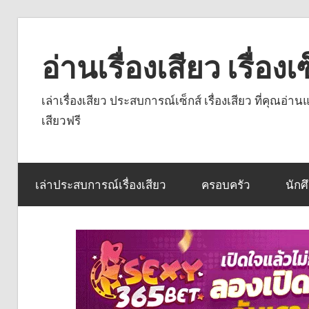
Skip
to
อ่านเรื่องเสียว เรื่อ
content
เล่าเรื่องเสียว ประสบการณ์เซ็กส์ เรื่องเสียว ที่คุณอ่
เสียวฟรี
เล่าประสบการณ์เรื่องเสียว
ครอบครัว
นักศ