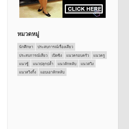
หมวดหมู่
นักศึกษา
ประสบการณ์เรื่องเสียว
ประสบการณ์เสียว
เปิดซิง
แนวครอบครัว
แนวครู
แนวชู้
แนวปลุกปล้ำ
แนวลักหลับ
แนวสวิง
แนวสวิงกิ้ง
แอบเอาลักหลับ