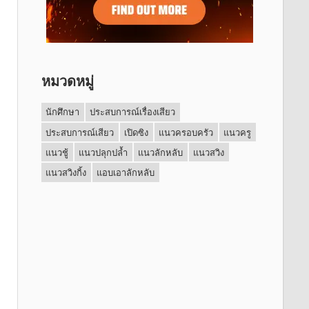
หมวดหมู่
นักศึกษา
ประสบการณ์เรื่องเสียว
ประสบการณ์เสียว
เปิดซิง
แนวครอบครัว
แนวครู
แนวชู้
แนวปลุกปล้ำ
แนวลักหลับ
แนวสวิง
แนวสวิงกิ้ง
แอบเอาลักหลับ