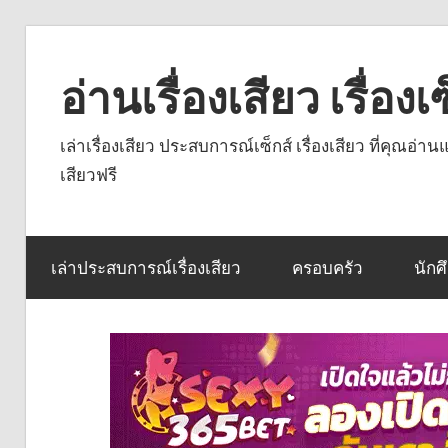
Skip
to
อ่านเรื่องเสียว เรื่อ
content
เล่าเรื่องเสียว ประสบการณ์เซ็กส์ เรื่องเสียว ที่คุณอ่
เสียวฟรี
เล่าประสบการณ์เรื่องเสียว
ครอบครัว
นักศ