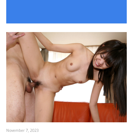
November 7, 2023
admin