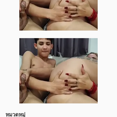
หมวดหมู่