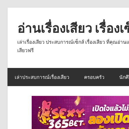
Skip
to
อ่านเรื่องเสียว เรื่อ
content
เล่าเรื่องเสียว ประสบการณ์เซ็กส์ เรื่องเสียว ที่คุณอ่
เสียวฟรี
เล่าประสบการณ์เรื่องเสียว
ครอบครัว
นักศ