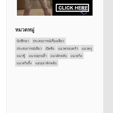
หมวดหมู่
นักศึกษา
ประสบการณ์เรื่องเสียว
ประสบการณ์เสียว
เปิดซิง
แนวครอบครัว
แนวครู
แนวชู้
แนวปลุกปล้ำ
แนวลักหลับ
แนวสวิง
แนวสวิงกิ้ง
แอบเอาลักหลับ