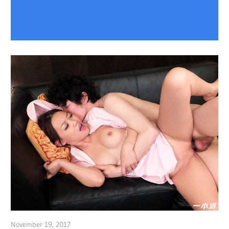
November 19, 2017
admin