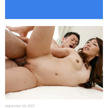
September 16, 2017
admin