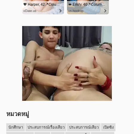
หมวดหมู่
นักศึกษา
ประสบการณ์เรื่องเสียว
ประสบการณ์เสียว
เปิดซิง