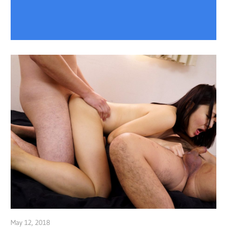
May 12, 2018
admin