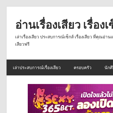
Skip
to
อ่านเรื่องเสียว เรื่อ
content
เล่าเรื่องเสียว ประสบการณ์เซ็กส์ เรื่องเสียว ที่คุณอ่
เสียวฟรี
เล่าประสบการณ์เรื่องเสียว
ครอบครัว
นักศ