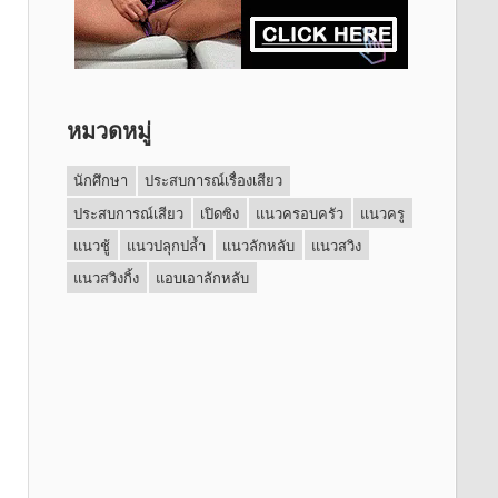
หมวดหมู่
นักศึกษา
ประสบการณ์เรื่องเสียว
ประสบการณ์เสียว
เปิดซิง
แนวครอบครัว
แนวครู
แนวชู้
แนวปลุกปล้ำ
แนวลักหลับ
แนวสวิง
แนวสวิงกิ้ง
แอบเอาลักหลับ