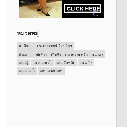
หมวดหมู่
นักศึกษา
ประสบการณ์เรื่องเสียว
ประสบการณ์เสียว
เปิดซิง
แนวครอบครัว
แนวครู
แนวชู้
แนวปลุกปล้ำ
แนวลักหลับ
แนวสวิง
แนวสวิงกิ้ง
แอบเอาลักหลับ