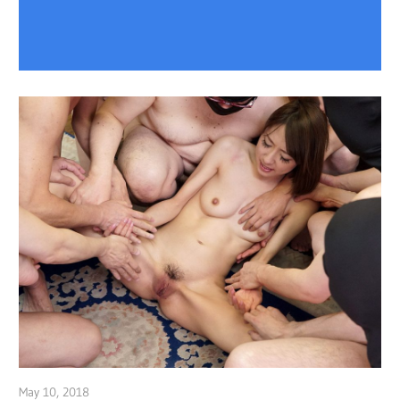
May 10, 2018
admin