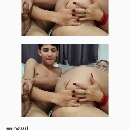
หมวดหมู่