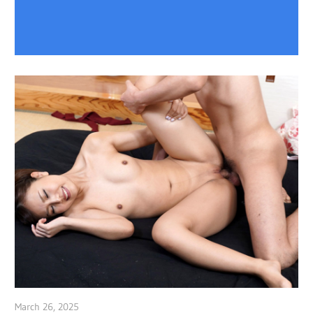
March 26, 2025
admin