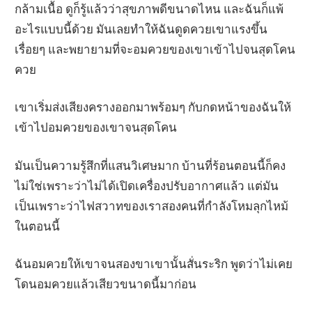
กล้ามเนื้อ ดูก็รู้แล้วว่าสุขภาพดีขนาดไหน และฉันก็แพ้
อะไรแบบนี้ด้วย มันเลยทำให้ฉันดูดควยเขาแรงขึ้น
เรื่อยๆ และพยายามที่จะอมควยของเขาเข้าไปจนสุดโคน
ควย
เขาเริ่มส่งเสียงครางออกมาพร้อมๆ กับกดหน้าของฉันให้
เข้าไปอมควยของเขาจนสุดโคน
มันเป็นความรู้สึกที่แสนวิเศษมาก บ้านที่ร้อนตอนนี้ก็คง
ไม่ใช่เพราะว่าไม่ได้เปิดเครื่องปรับอากาศแล้ว แต่มัน
เป็นเพราะว่าไฟสวาทของเราสองคนที่กำลังโหมลุกไหม้
ในตอนนี้
ฉันอมควยให้เขาจนสองขาเขานั้นสั่นระริก พูดว่าไม่เคย
โดนอมควยแล้วเสียวขนาดนี้มาก่อน