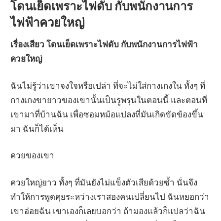
โดนเย็ดเพราะไฟดับ กับพนักงานการ
ไฟฟ้าควยใหญ่
เรื่องเสียว โดนเย็ดเพราะไฟดับ กับพนักงานการไฟฟ้า
ควยใหญ่
ฉันไม่รู้ว่าเขาจงใจหรือเปล่า ที่จะไม่ใส่กางเกงใน ทั้งๆ ที่
กางเกงขายาวของเขานั้นเป็นรูพรุนในตอนนี้ และตอนที่
เขามาที่บ้านฉัน เพื่อซอมหม้อแปลงที่มันเกิดขัดข้องขึ้น
มา ฉันก็ได้เห็น
ควยของเขา
ควยใหญ่ยาว ทั้งๆ ที่มันยังไม่แข็งตัวเสียด้วยซ้ำ นั่นจึง
ทำให้การพูดคุยระหว่างเราสองคนเปลี่ยนไป ฉันหยอกว่า
เขาอ่อยฉัน เขาเองก็เลยบอกว่า ถ้ามองแล้วก็แปลว่าฉัน