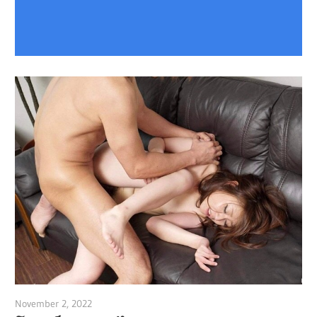
November 2, 2022
admin