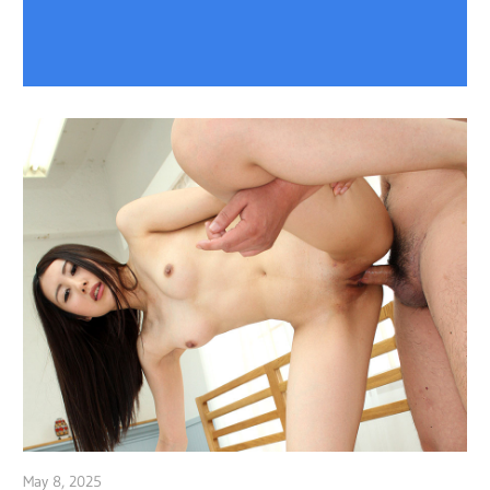
May 8, 2025
admin