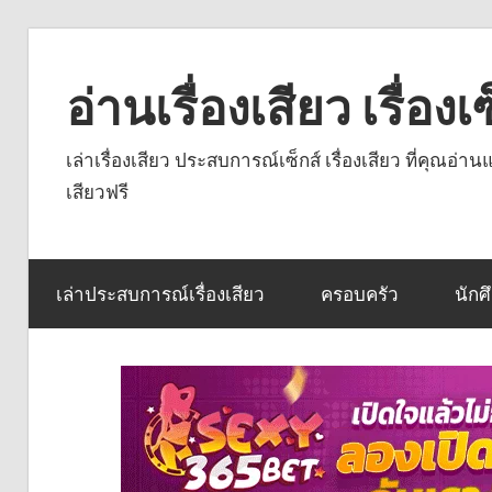
Skip
to
อ่านเรื่องเสียว เรื่อ
content
เล่าเรื่องเสียว ประสบการณ์เซ็กส์ เรื่องเสียว ที่คุณอ่
เสียวฟรี
เล่าประสบการณ์เรื่องเสียว
ครอบครัว
นักศ