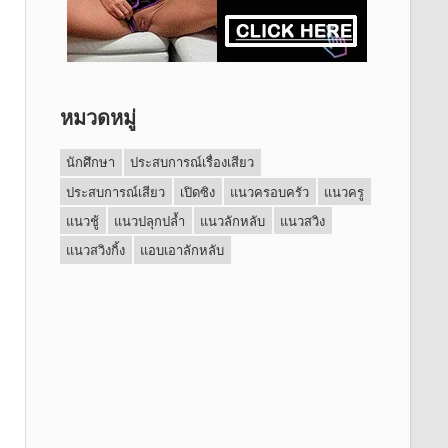
หมวดหมู่
นักศึกษา
ประสบการณ์เรื่องเสียว
ประสบการณ์เสียว
เปิดซิง
แนวครอบครัว
แนวครู
แนวชู้
แนวปลุกปล้ำ
แนวลักหลับ
แนวสวิง
แนวสวิงกิ้ง
แอบเอาลักหลับ