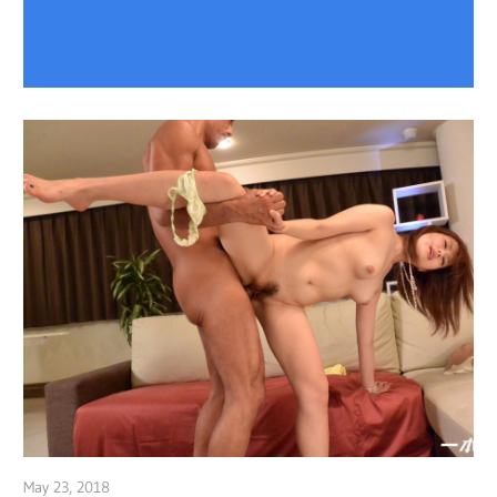
May 23, 2018
admin