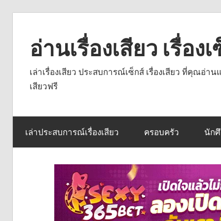
Skip
to
อ่านเรื่องเสียว เรื่อ
content
เล่าเรื่องเสียว ประสบการณ์เซ็กส์ เรื่องเสียว ที่คุณอ่
เสียวฟรี
เล่าประสบการณ์เรื่องเสียว
ครอบครัว
นักศ