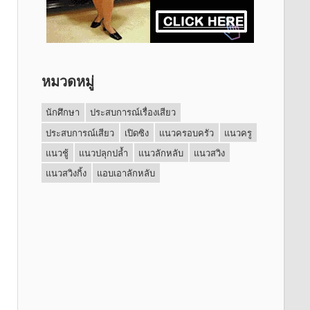
หมวดหมู่
นักศึกษา
ประสบการณ์เรื่องเสียว
ประสบการณ์เสียว
เปิดซิง
แนวครอบครัว
แนวครู
แนวชู้
แนวปลุกปล้ำ
แนวลักหลับ
แนวสวิง
แนวสวิงกิ้ง
แอบเอาลักหลับ