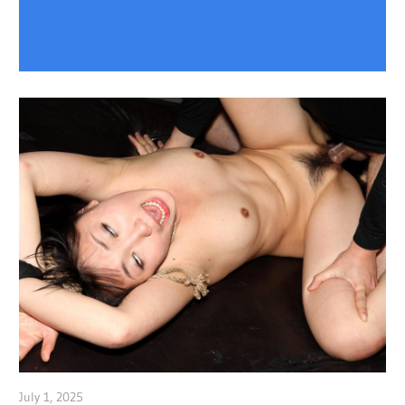
July 1, 2025
admin