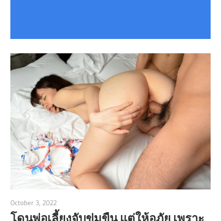
October 3, 2022
admin
โดนพ่อเลี้ยงจับข่มขืน แต่ให้อภัย เพราะ