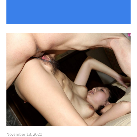
November 13, 2020
admin