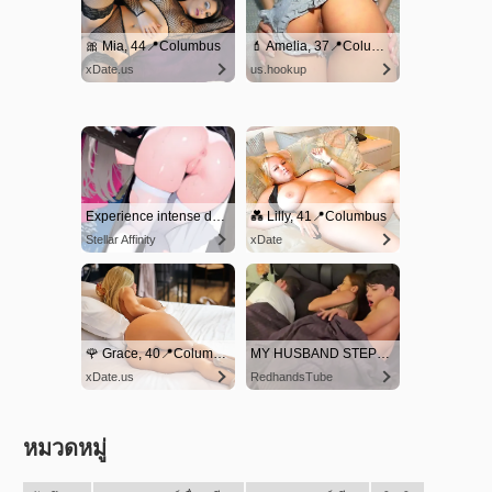
หมวดหมู่