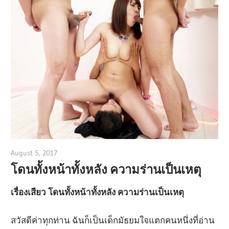
August 5, 2017
admin
โดนทั้งหน้าทั้งหลัง ความร่านเป็นเหตุ
เรื่องเสียว โดนทั้งหน้าทั้งหลัง ความร่านเป็นเหตุ
สวัสดีค่าทุกท่าน ฉันก็เป็นเด็กมัธยมใจแตกคนหนึ่งที่อ่าน