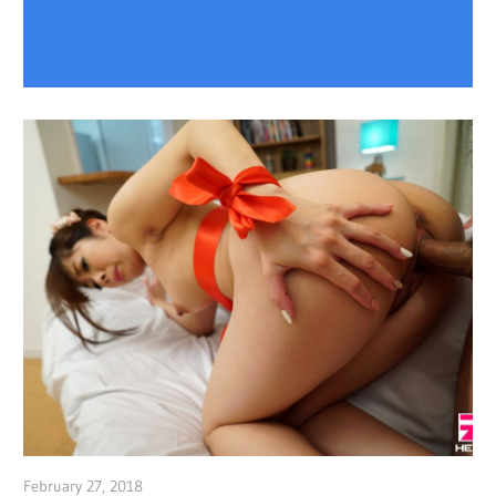
February 27, 2018
admin