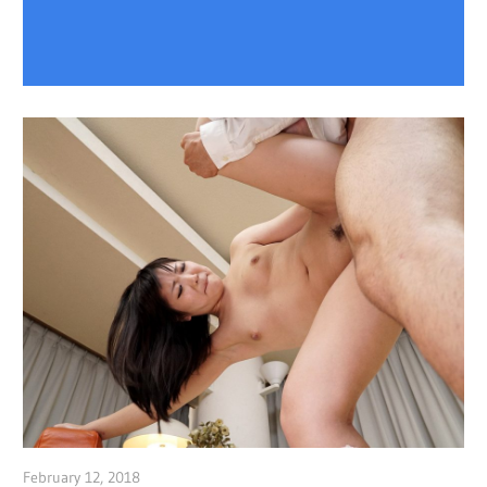
February 12, 2018
admin