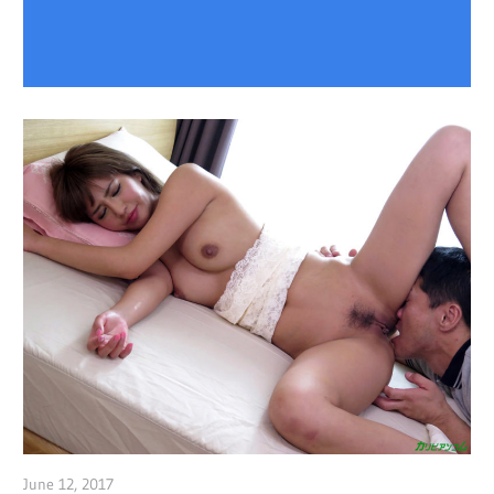
June 12, 2017
admin