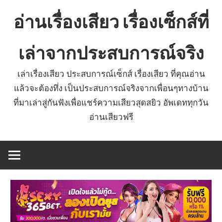
Skip
อ่านเรื่องเสียว เรื่องเซ็กส์ที่
to
content
เล่าจากประสบการณ์จริง
เล่าเรื่องเสียว ประสบการณ์เซ็กส์ เรื่องเสียว ที่คุณอ่าน
แล้วจะต้องทึ่ง เป็นประสบการณ์จริงจากเพื่อนๆทางบ้าน
ที่มาเล่าสู่กันฟังเพื่อแชร์ความเสียวสุดสยิว อัพเดททุกวัน
อ่านเสียวฟรี