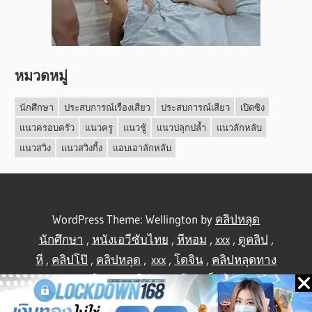
หมวดหมู่
นักศึกษา
ประสบการณ์เรื่องเสียว
ประสบการณ์เสียว
เปิดซิง
แนวครอบครัว
แนวครู
แนวชู้
แนวปลุกปล้ำ
แนวลักหลับ
แนวสวิง
แนวสวิงกิ้ง
แอบเอาลักหลับ
WordPress Theme: Wellington by
คลิปหลุด
นักศึกษา
,
หนังเอวีซับไทย
,
หีหอม
,
xxx
,
ดูคลิป
,
หี
,
คลิปโป๊
,
คลิปหลุด
,
xxx
,
โดจิน
,
คลิปหลุดทาง
บ้าน
,
คลิปโป้
,
คลิปโป๊
,
คลิปโป๊
,
เย็ดไทย
,
คลิป
หลุดไทย
.