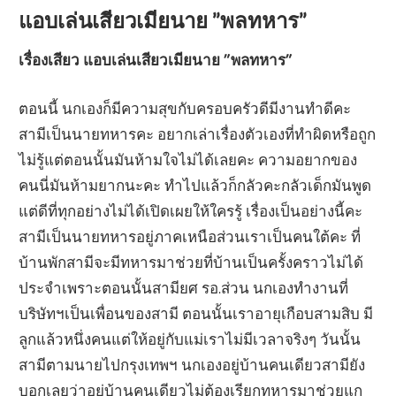
แอบเล่นเสียวเมียนาย ”พลทหาร”
เรื่องเสียว แอบเล่นเสียวเมียนาย ”พลทหาร”
ตอนนี้ นกเองก็มีความสุขกับครอบครัวดีมีงานทำดีคะ
สามีเป็นนายทหารคะ อยากเล่าเรื่องตัวเองที่ทำผิดหรือถูก
ไม่รู้แต่ตอนนั้นมันห้ามใจไม่ได้เลยคะ ความอยากของ
คนนี่มันห้ามยากนะคะ ทำไปแล้วก็กลัวคะกลัวเด็กมันพูด
แต่ดีที่ทุกอย่างไม่ได้เปิดเผยให้ใครรู้ เรื่องเป็นอย่างนี้คะ
สามีเป็นนายทหารอยู่ภาคเหนือส่วนเราเป็นคนใต้คะ ที่
บ้านพักสามีจะมีทหารมาช่วยที่บ้านเป็นครั้งคราวไม่ได้
ประจำเพราะตอนนั้นสามียศ รอ.ส่วน นกเองทำงานที่
บริษัทฯเป็นเพื่อนของสามี ตอนนั้นเราอายุเกือบสามสิบ มี
ลูกแล้วหนึ่งคนแต่ให้อยู่กับแม่เราไม่มีเวลาจริงๆ วันนั้น
สามีตามนายไปกรุงเทพฯ นกเองอยู่บ้านคนเดียวสามียัง
บอกเลยว่าอยู่บ้านคนเดียวไม่ต้องเรียกทหารมาช่วยแก