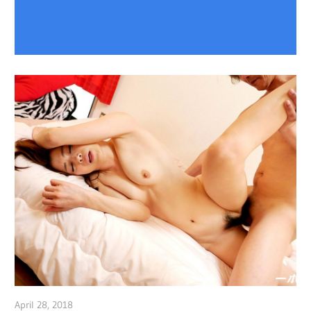
April 28, 2018
admin