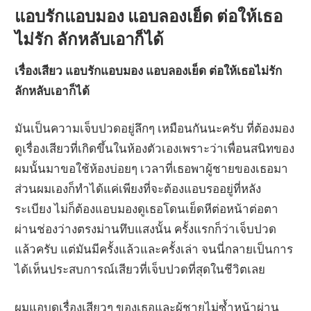
แอบรักแอบมอง แอบลองเย็ด ต่อให้เธอ
ไม่รัก ลักหลับเอาก็ได้
เรื่องเสียว แอบรักแอบมอง แอบลองเย็ด ต่อให้เธอไม่รัก
ลักหลับเอาก็ได้
มันเป็นความเจ็บปวดอยู่ลึกๆ เหมือนกันนะครับ ที่ต้องมอง
ดูเรื่องเสียวที่เกิดขึ้นในห้องตัวเองเพราะว่าเพื่อนสนิทของ
ผมนั้นมาขอใช้ห้องบ่อยๆ เวลาที่เธอพาผู้ชายของเธอมา
ส่วนผมเองก็ทำได้แค่เพียงที่จะต้องแอบรออยู่ที่หลัง
ระเบียง ไม่ก็ต้องแอบมองดูเธอโดนเย็ดหีต่อหน้าต่อตา
ผ่านช่องว่างตรงม่านทึบแสงนั้น ครั้งแรกก็ว่าเจ็บปวด
แล้วครับ แต่มันมีครั้งแล้วและครั้งเล่า จนนี่กลายเป็นการ
ได้เห็นประสบการณ์เสียวที่เจ็บปวดที่สุดในชีวิตเลย
ผมแอบดูเรื่องเสียวๆ ของเธอและผู้ชายไม่ซ้ำหน้าผ่าน