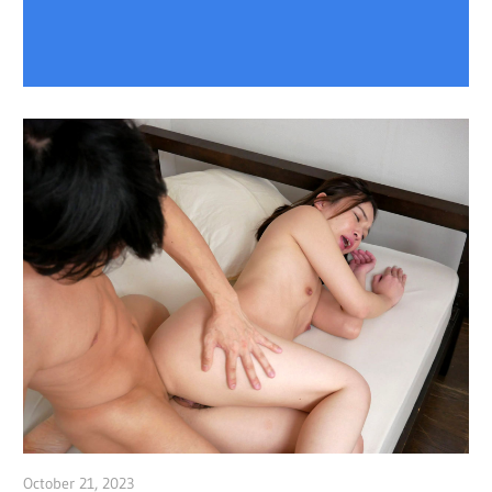
October 21, 2023
admin