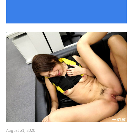
August 21, 2020
admin