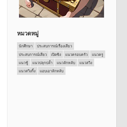
หมวดหมู่
นักศึกษา
ประสบการณ์เรื่องเสียว
ประสบการณ์เสียว
เปิดซิง
แนวครอบครัว
แนวครู
แนวชู้
แนวปลุกปล้ำ
แนวลักหลับ
แนวสวิง
แนวสวิงกิ้ง
แอบเอาลักหลับ