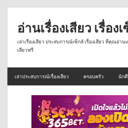
Skip
to
อ่านเรื่องเสียว เรื่อ
content
เล่าเรื่องเสียว ประสบการณ์เซ็กส์ เรื่องเสียว ที่คุณอ่
เสียวฟรี
เล่าประสบการณ์เรื่องเสียว
ครอบครัว
นักศ