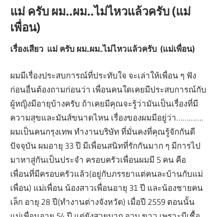
แม่ ครับ ผม..ผม..ไม่ไหวแล้วครับ (แม่
เพื่อน)
เรื่องเสียว แม่ ครับ ผม..ผม..ไม่ไหวแล้วครับ (แม่เพื่อน)
ผมมีเรื่องประสบการณ์ที่ประทับใจ จะเล่าให้เพื่อน ๆ ฟัง
ก่อนอื่นต้องถามก่อนว่า เพื่อนคนใดเคยมีประสบการณ์กับ
ผู้หญิงมีอายุบ้างครับ ถ้าเคยมีคุณจะรู้ว่ามันเป็นเรื่องที่มี
ความสุขและมันส์ขนาดไหน เรื่องของผมมีอยู่ว่า………….
ผมเป็นคนกรุงเทพ ทำงานบริษัท ที่มั่นคงที่คุณรู้จักกันดี
ปัจจุบัน ผมอายุ 33 ปี มีเพื่อนสนิทที่รักกันมาก ๆ มีการไป
มาหาสู่กันเป็นประจำ ครอบครัวเพื่อนผมมี 5 คน คือ
เพื่อนที่มีครอบครัวแล้ว(อยู่กับภรรยาแต่คนละบ้านกับแม่
เพื่อน) แม่เพื่อน น้องสาวเพื่อนอายุ 31 ปี และน้องชายคน
เล็ก อายุ 28 ปี(ทำงานต่างจังหวัด) เมื่อปี 2559 ตอนนั้น
แม่เพื่อนอายุ 54 ปี แต่ยังสวยมาก อวบ ขาว เพราะมีเชื้อ