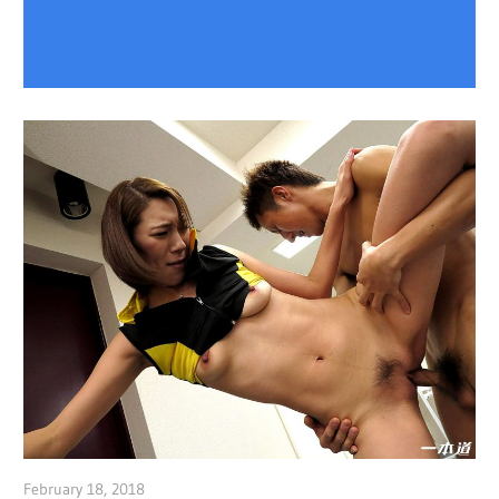
February 18, 2018
admin