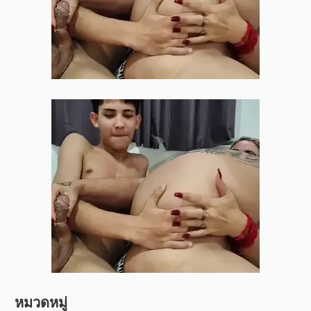
หมวดหมู่