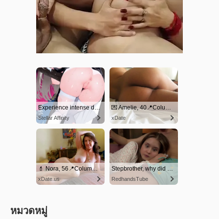
หมวดหมู่