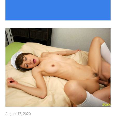
August 17, 2020
admin