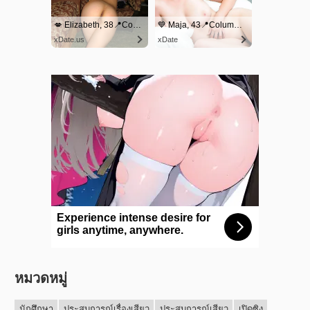
หมวดหมู่
นักศึกษา
ประสบการณ์เรื่องเสียว
ประสบการณ์เสียว
เปิดซิง