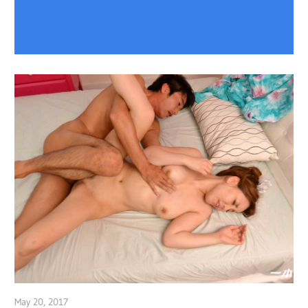
May 20, 2017
admin