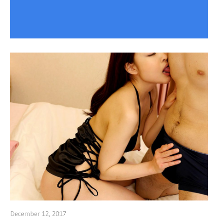
December 12, 2017
admin