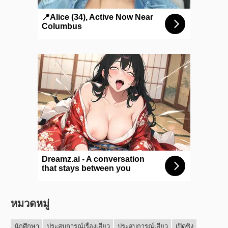
หมวดหมู่
นักศึกษา
ประสบการณ์เรื่องเสียว
ประสบการณ์เสียว
เปิดซิง