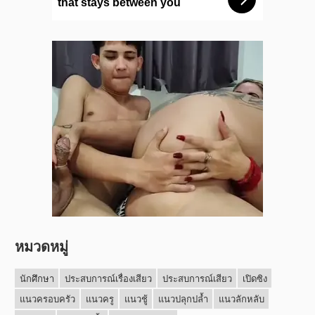
หมวดหมู่
นักศึกษา
ประสบการณ์เรื่องเสียว
ประสบการณ์เสียว
เปิดซิง
แนวครอบครัว
แนวครู
แนวชู้
แนวปลุกปล้ำ
แนวลักหลับ