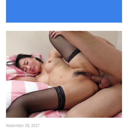
November 18, 2017
admin