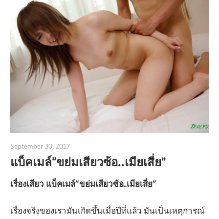
September 30, 2017
admin
แบ็คเมล์”ขย่มเสียวซ้อ..เมียเสี่ย”
เรื่องเสียว แบ็คเมล์”ขย่มเสียวซ้อ..เมียเสี่ย”
เรื่องจริงของเรามันเกิดขึ้นเมื่อปีที่แล้ว มันเป็นเหตุการณ์