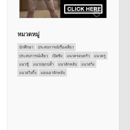
หมวดหมู่
นักศึกษา
ประสบการณ์เรื่องเสียว
ประสบการณ์เสียว
เปิดซิง
แนวครอบครัว
แนวครู
แนวชู้
แนวปลุกปล้ำ
แนวลักหลับ
แนวสวิง
แนวสวิงกิ้ง
แอบเอาลักหลับ