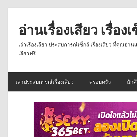
Skip
to
อ่านเรื่องเสียว เรื่อ
content
เล่าเรื่องเสียว ประสบการณ์เซ็กส์ เรื่องเสียว ที่คุณอ่
เสียวฟรี
เล่าประสบการณ์เรื่องเสียว
ครอบครัว
นักศ