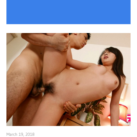
March 19, 2018
admin