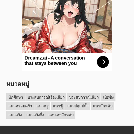
หมวดหมู่
นักศึกษา
ประสบการณ์เรื่องเสียว
ประสบการณ์เสียว
เปิดซิง
แนวครอบครัว
แนวครู
แนวชู้
แนวปลุกปล้ำ
แนวลักหลับ
แนวสวิง
แนวสวิงกิ้ง
แอบเอาลักหลับ