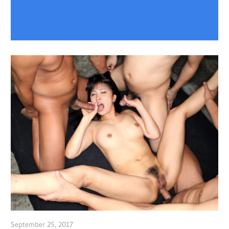
September 25, 2017
admin