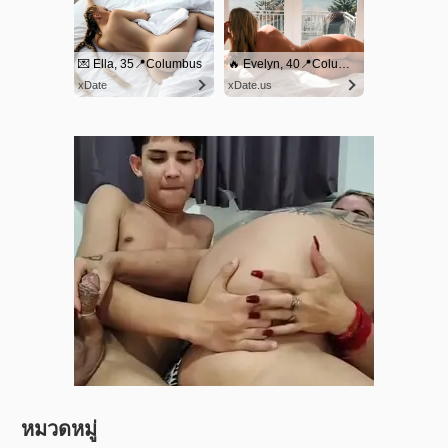
หมวดหมู่