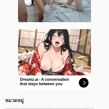
หมวดหมู่