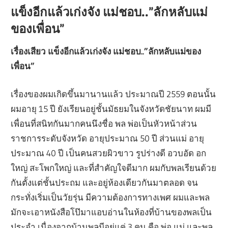
แข็งอีกแล้วเก่งจัง แม่ชอบ..”ลักหลับแม่
ของเพื่อน”
เรื่องเสียว แข็งอีกแล้วเก่งจัง แม่ชอบ..”ลักหลับแม่ของ
เพื่อน”
เรื่องของผมเกิดขึ้นมานานแล้ว ประมาณปี 2559 ตอนนั้น
ผมอายุ 15 ปี ยังเรียนอยู่ชั้นมัธยมในจังหวัดชัยนาท ผมมี
เพื่อนที่สนิทกันมากคนนึงชื่อ พล พ่อเป็นหัวหน้าส่วน
ราชการระดับจังหวัด อายุประมาณ 50 ปี ส่วนแม่ อายุ
ประมาณ 40 ปี เป็นคนสวยผิวขาว รูปร่างดี อวบอัด อก
ใหญ่ สะโพกใหญ่ และที่สำคัญใจดีมาก ผมกับพลเรียนด้วย
กันตั้งแต่ชั้นประถม และอยู่ห้องเดียวกันมาตลอด จน
กระทั่งเริ่มเป็นวัยรุ่น มีความต้องการทางเพศ ผมและพล
มักจะเอาหนังสือโป๊มาแอบอ่านในห้องที่บ้านของพลเป็น
ประจำ เนื่องจากบ้านพลมีอยู่แค่ 3 คน คือ พ่อ แม่ และพล