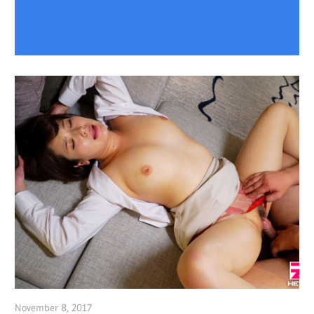
November 8, 2017
admin