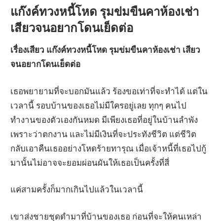
แก๊งค์ทวงหนี้โหด รุมข่มขืนคาห้องเช่า
เสียวจนอยากโดนเย็ดต่อ
เรื่องเสียว แก๊งค์ทวงหนี้โหด รุมข่มขืนคาห้องเช่า เสียว
จนอยากโดนเย็ดต่อ
เธอพยายามที่จะบอกมันแล้ว ร้องขอเท่าที่จะทำได้ แต่ใน
เวลานี้ รอบบ้านของเธอไม่มีใครอยู่เลย ทุกๆ คนไป
ทำงานของตัวเองกันหมด มีเพียงเธอที่อยู่ในบ้านลำพัง
เพราะว่าตกงาน และไม่มีเงินที่จะประทังชีวิต แต่ชีวิต
กลับเอาคืนเธออย่างโหดร้ายทารุณ เมื่อเจ้าหนี้ที่เธอไปกู้
มานั้นไม่อาจจะยอมผ่อนผันให้เธอเป็นครั้งที่สี่
แค่สามครั้งก็มากเกินไปแล้วในเวลานี้
เขาส่งชายชุดดำมาที่บ้านของเธอ ก่อนที่จะให้คนเหล่า