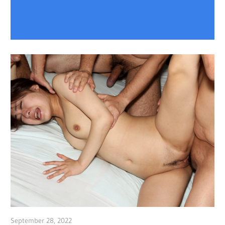
September 28, 2022
admin