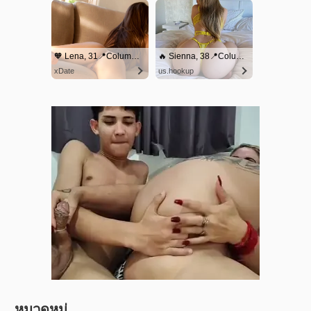
หมวดหมู่