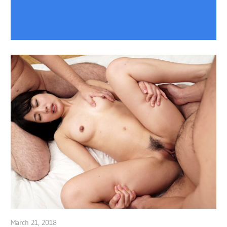
March 21, 2018
admin