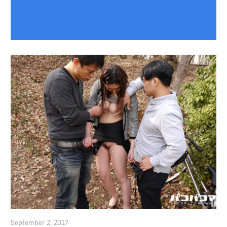
September 2, 2017
admin