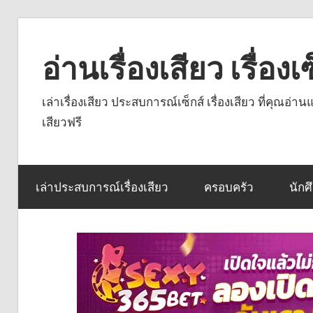
Skip
to
อ่านเรื่องเสียว เรื่อ
content
เล่าเรื่องเสียว ประสบการณ์เซ็กส์ เรื่องเสียว ที่คุณอ่
เสียวฟรี
เล่าประสบการณ์เรื่องเสียว
ครอบครัว
นักศ