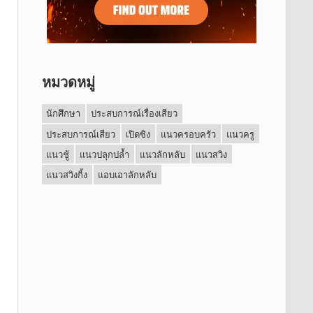
หมวดหมู่
นักศึกษา
ประสบการณ์เรื่องเสียว
ประสบการณ์เสียว
เปิดซิง
แนวครอบครัว
แนวครู
แนวชู้
แนวปลุกปล้ำ
แนวลักหลับ
แนวสวิง
แนวสวิงกิ้ง
แอบเอาลักหลับ